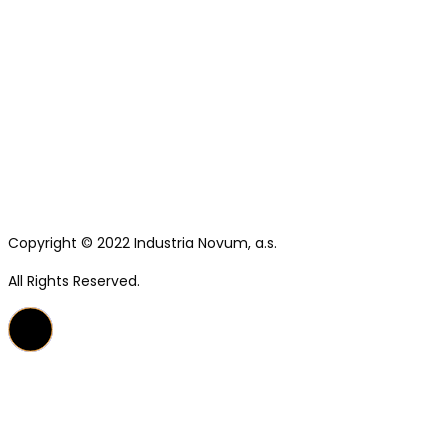
Copyright © 2022 Industria Novum, a.s.
All Rights Reserved.