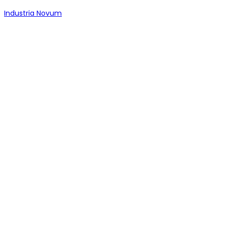
Industria Novum