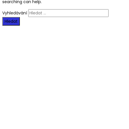
searching can help.
Vyhledávání