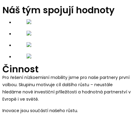
Náš tým spojují hodnoty
Činnost
Pro řešení nízkoemisní mobility jsme pro naše partnery první
volbou.
Skupinu motivuje cíl dalšího růstu – neustále
hledáme nové investiční příležitosti a hodnotná partnerství v
Evropě i ve světě.
Inovace jsou součástí našeho růstu.