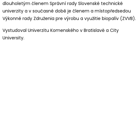
dlouholetým členem Správní rady Slovenské technické
univerzity a v současné době je členem a místopředsedou
Výkonné rady Združenia pre výrobu a využitie biopalív (ZVVB).
Vystudoval Univerzitu Komenského v Bratislavě a City
University.