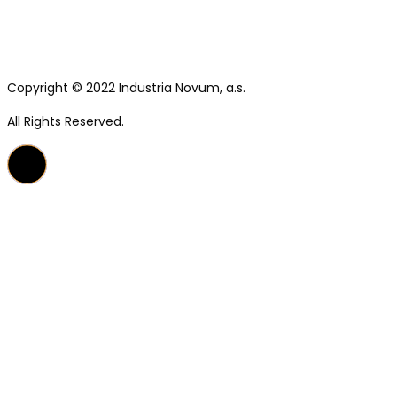
Copyright © 2022 Industria Novum, a.s.
All Rights Reserved.