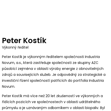
Peter Kostík
Výkonný ředitel
Peter Kostík je výkonným ředitelem společnosti Industria
Novum, a.s., která zastřešuje společnosti ze skupiny AZC
působící zejména v oblasti výroby energie z obnovitelných
zdrojů a souvisejících služeb. Je odpovědný za strategické a
investiční řízení společností patřících do portfolia Industria
Novum.
Peter Kostík má více než 20 let zkušeností ve výkonných a
řídících pozicích ve společnostech v oblasti udržitelného
průmyslu a je uznávaným odborníkem v oblasti biopaliv. Byl