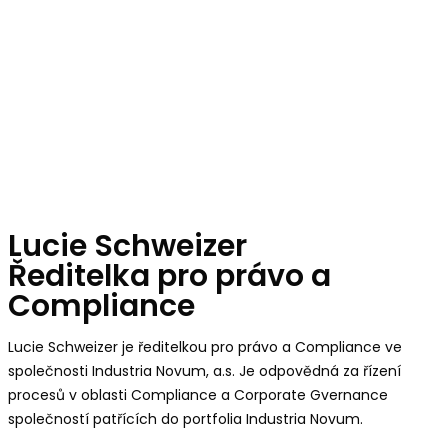
Lucie Schweizer
Ředitelka pro právo a
Compliance
Lucie Schweizer je ředitelkou pro právo a Compliance ve
společnosti Industria Novum, a.s. Je odpovědná za řízení
procesů v oblasti Compliance a Corporate Gvernance
společností patřících do portfolia Industria Novum.