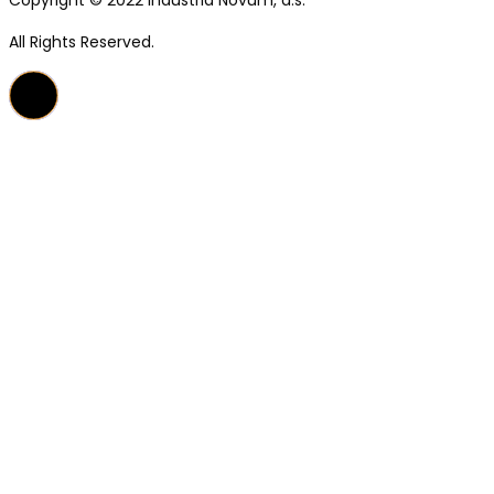
All Rights Reserved.