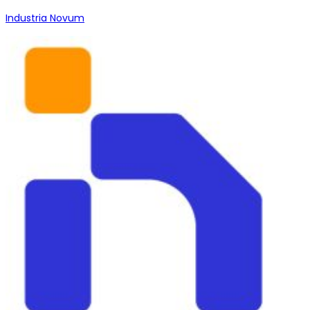
Industria Novum