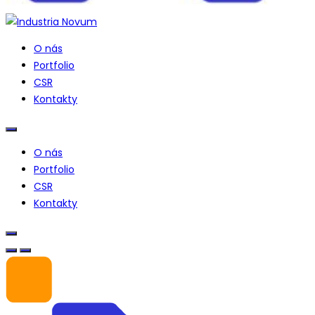
O nás
Portfolio
CSR
Kontakty
O nás
Portfolio
CSR
Kontakty