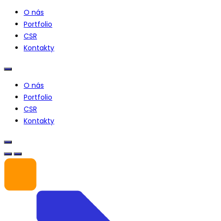
O nás
Portfolio
CSR
Kontakty
O nás
Portfolio
CSR
Kontakty